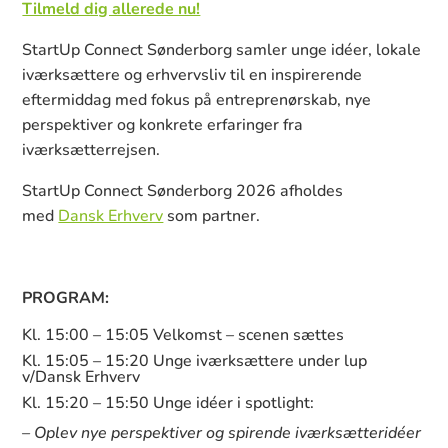
Tilmeld dig allerede nu!
StartUp Connect Sønderborg samler unge idéer, lokale
iværksættere og erhvervsliv til en inspirerende
eftermiddag med fokus på entreprenørskab, nye
perspektiver og konkrete erfaringer fra
iværksætterrejsen.
StartUp Connect Sønderborg 2026 afholdes
med
Dansk Erhverv
som partner.
PROGRAM:
Kl. 15:00 – 15:05 Velkomst – scenen sættes
Kl. 15:05 – 15:20 Unge iværksættere under lup
v/Dansk Erhverv
Kl. 15:20 – 15:50 Unge idéer i spotlight:
– Oplev nye perspektiver og spirende iværksætteridéer