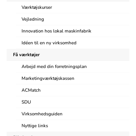
Værktøjskurser
Vejledning
Innovation hos lokal maskinfabrik
Idéen til en ny virksomhed
Få værktøjer
Arbejd med din forretningsplan
Marketingværktøjskassen
ACMatch
SDU
Virksomhedsguiden
Nyttige links