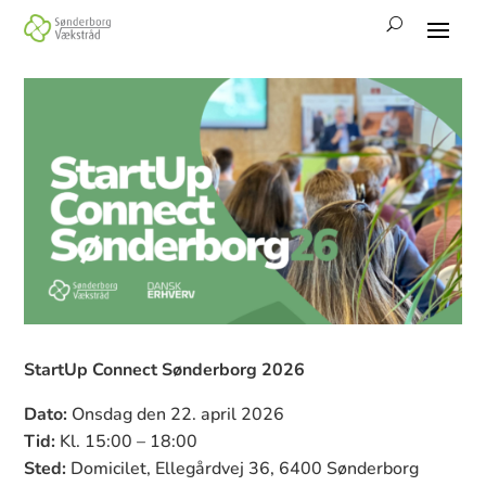
StartUp Connect Sønderborg 2026
Dato:
Onsdag den 22. april 2026
Tid:
Kl. 15:00 – 18:00
Sted:
Domicilet, Ellegårdvej 36, 6400 Sønderborg