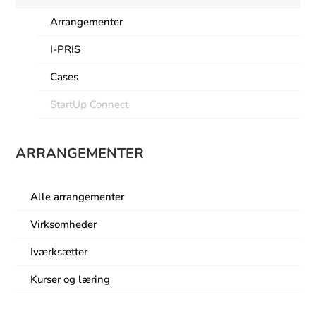
Arrangementer
I-PRIS
Cases
StartUp Connect
ARRANGEMENTER
Alle arrangementer
Virksomheder
Iværksætter
Kurser og læring