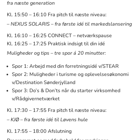
fra næste generation
Kl. 15:50 – 16:10 Fra pitch til næste niveau:
– NEXUS SOLARIS – fra første idé til markedslansering
Kl. 16:10 – 16:25 CONNECT – netværkspause
Kl. 16:25 – 17:25 Praktisk indsigt til din idé
Muligheder og tips – tre spor á 20 minutter:
Spor 1: Arbejd med din forretningsidé v/STEAR
Spor 2: Muligheder i turisme og oplevelsesøkonomi
v/Destination Sønderjylland
Spor 3: Do’s & Don’ts når du starter virksomhed
v/Rådgivernetværket
Kl. 17:30 – 17:55 Fra pitch til næste niveau:
– KJØ – fra første idé til Løvens hule
Kl. 17:55 – 18:00 Afslutning