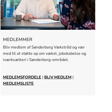
MEDLEMMER
Bliv medlem af Sønderborg Vækstråd og vær
med til at støtte op om vækst, jobskabelse og
iværksætteri i Sønderborg-området.
MEDLEMSFORDELE
|
BLIV MEDLEM
|
MEDLEMSLISTE