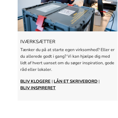
IVÆRKSÆTTER
Tænker du på at starte egen virksomhed? Eller er
du allerede godt i gang? Vi kan hjælpe dig med
lidt af hvert uanset om du søger inspiration, gode
råd eller lokaler.
BLIV KLOGERE
|
LÅN ET SKRIVEBORD
|
BLIV INSPIRERET