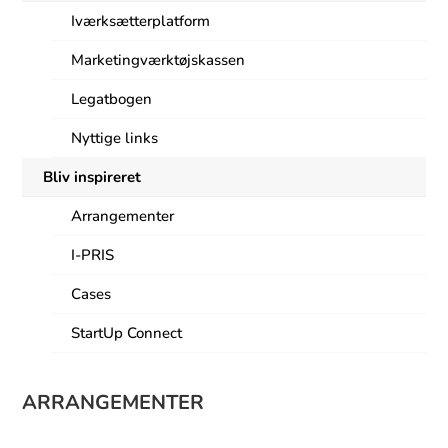
Iværksætterplatform
Marketingværktøjskassen
Legatbogen
Nyttige links
Bliv inspireret
Arrangementer
I-PRIS
Cases
StartUp Connect
ARRANGEMENTER