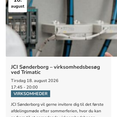
august
JCI Sønderborg – virksomhedsbesøg
ved Trimatic
tirsdag 18. august 2026
17:45 - 20:00
VIRKSOMHEDER
JCI Sønderborg vil gerne invitere dig til det første 
afdelingsmøde efter sommerferien, hvor du kan 