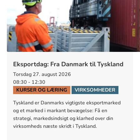
Eksportdag: Fra Danmark til Tyskland
torsdag 27. august 2026
08:30 - 12:30
KURSER OG LÆRING
VIRKSOMHEDER
Tyskland er Danmarks vigtigste eksportmarked 
og et marked i markant bevægelse: Få en 
strategi, markedsindsigt og klarhed over din 
virksomheds næste skridt i Tyskland.