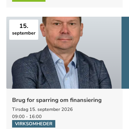
15.
september
Brug for sparring om finansiering
tirsdag 15. september 2026
09:00 - 16:00
VIRKSOMHEDER