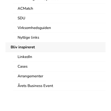
ACMatch
SDU
Virksomhedsguiden
Nyttige links
Bliv inspireret
LinkedIn
Cases
Arrangementer
Årets Business Event