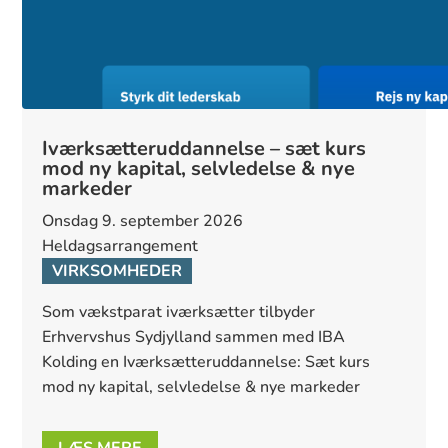
Iværksætteruddannelse – sæt kurs
mod ny kapital, selvledelse & nye
markeder
onsdag 9. september 2026
Heldagsarrangement
VIRKSOMHEDER
Som vækstparat iværksætter tilbyder 
Erhvervshus Sydjylland sammen med IBA 
Kolding en Iværksætteruddannelse: Sæt kurs 
mod ny kapital, selvledelse & nye markeder