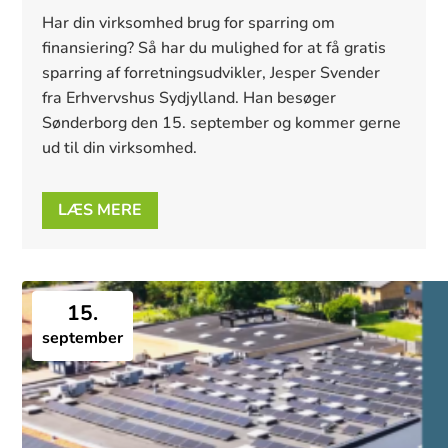
Har din virksomhed brug for sparring om 
finansiering? Så har du mulighed for at få gratis 
sparring af forretningsudvikler, Jesper Svender 
fra Erhvervshus Sydjylland. Han besøger 
Sønderborg den 15. september og kommer gerne 
ud til din virksomhed.
LÆS MERE
15.
september