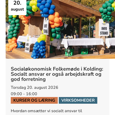
20.
august
Socialøkonomisk Folkemøde i Kolding:
Socialt ansvar er også arbejdskraft og
god forretning
torsdag 20. august 2026
09:00 - 16:00
KURSER OG LÆRING
VIRKSOMHEDER
Hvordan omsætter vi socialt ansvar til 