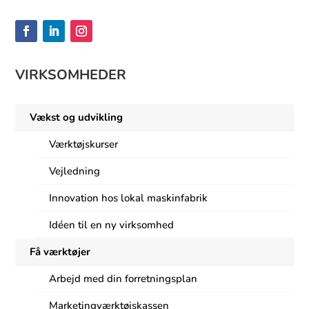
VIRKSOMHEDER
Vækst og udvikling
Værktøjskurser
Vejledning
Innovation hos lokal maskinfabrik
Idéen til en ny virksomhed
Få værktøjer
Arbejd med din forretningsplan
Marketingværktøjskassen