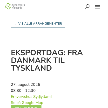
← VIS ALLE ARRANGEMENTER
EKSPORTDAG: FRA
DANMARK TIL
TYSKLAND
27. august 2026
08:30 - 12:30
Erhvervshus Sydjylland
Se på Google Map