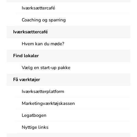
Iværksættercafé
Coaching og sparring
Iværksættercafé
Hvem kan du møde?
Find lokaler
Vælg en start-up pakke
Få værktøjer
Iværksætterplatform
Marketingværktøjskassen
Legatbogen
Nyttige links