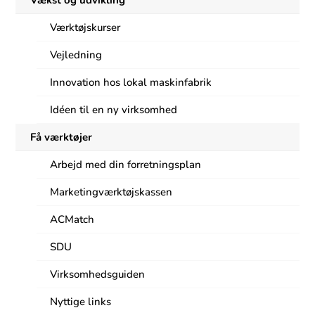
Værktøjskurser
Vejledning
Innovation hos lokal maskinfabrik
Idéen til en ny virksomhed
Få værktøjer
Arbejd med din forretningsplan
Marketingværktøjskassen
ACMatch
SDU
Virksomhedsguiden
Nyttige links