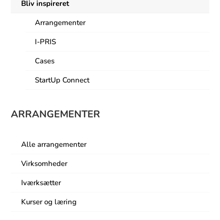
Bliv inspireret
Arrangementer
I-PRIS
Cases
StartUp Connect
ARRANGEMENTER
Alle arrangementer
Virksomheder
Iværksætter
Kurser og læring