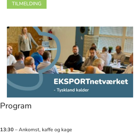
TILMELDING
Program
13:30
– Ankomst, kaffe og kage