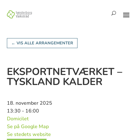
← VIS ALLE ARRANGEMENTER
EKSPORTNETVÆRKET –
TYSKLAND KALDER
18. november 2025
13:30 - 16:00
Domicilet
Se på Google Map