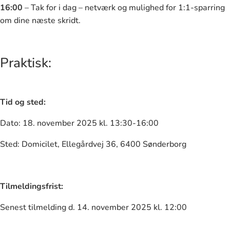
16:00
– Tak for i dag – netværk og mulighed for 1:1-sparring
om dine næste skridt.
Praktisk:
Tid og sted:
Dato: 18. november 2025 kl. 13:30-16:00
Sted: Domicilet, Ellegårdvej 36, 6400 Sønderborg
Tilmeldingsfrist:
Senest tilmelding d. 14. november 2025 kl. 12:00