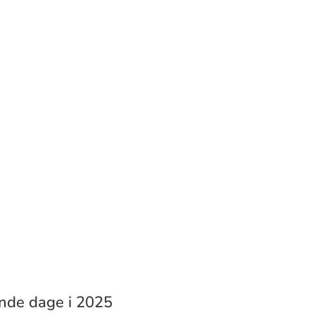
ende dage i 2025