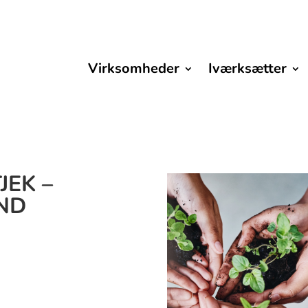
Virksomheder
Iværksætter
JEK –
ND