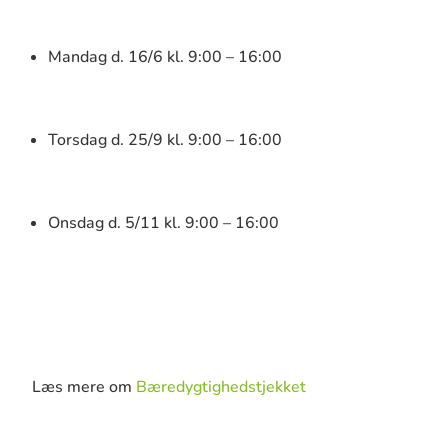
Mandag d. 16/6 kl. 9:00 – 16:00
Torsdag d. 25/9 kl. 9:00 – 16:00
Onsdag d. 5/11 kl. 9:00 – 16:00
Læs mere om
Bæredygtighedstjekket