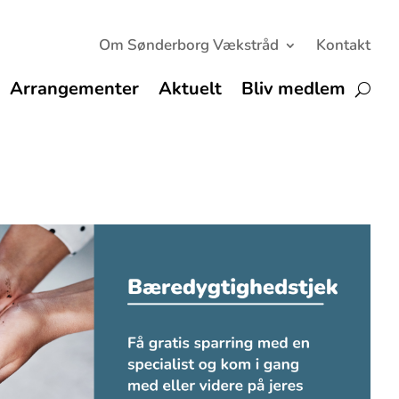
Om Sønderborg Vækstråd
Kontakt
Arrangementer
Aktuelt
Bliv medlem