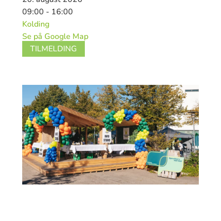
09:00 - 16:00
Kolding
Se på Google Map
TILMELDING