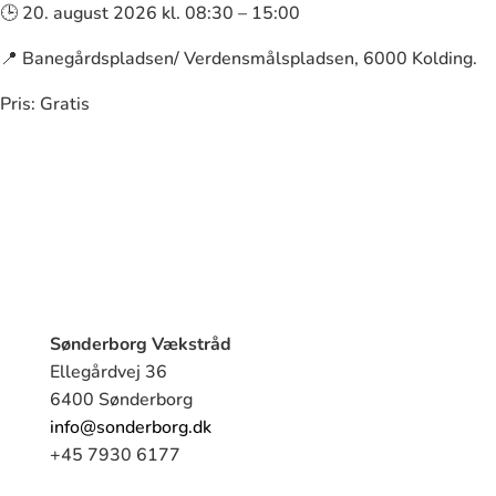
🕒 20. august 2026 kl. 08:30 – 15:00
📍 Banegårdspladsen/ Verdensmålspladsen, 6000 Kolding.
Pris: Gratis
Sønderborg Vækstråd
Ellegårdvej 36
6400 Sønderborg
info@sonderborg.dk
+45 7930 6177