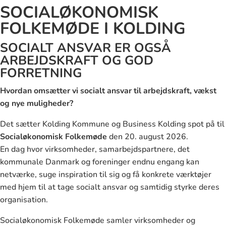
SOCIALØKONOMISK
FOLKEMØDE I KOLDING
SOCIALT ANSVAR ER OGSÅ
ARBEJDSKRAFT OG GOD
FORRETNING
Hvordan omsætter vi socialt ansvar til arbejdskraft, vækst
og nye muligheder?
Det sætter Kolding Kommune og Business Kolding spot på til
Socialøkonomisk Folkemøde
den 20. august 2026.
En dag hvor virksomheder, samarbejdspartnere, det
kommunale Danmark og foreninger endnu engang kan
netværke, suge inspiration til sig og få konkrete værktøjer
med hjem til at tage socialt ansvar og samtidig styrke deres
organisation.
Socialøkonomisk Folkemøde samler virksomheder og