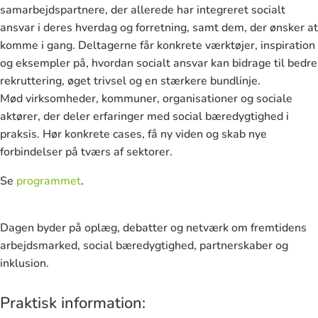
samarbejdspartnere, der allerede har integreret socialt
ansvar i deres hverdag og forretning, samt dem, der ønsker at
komme i gang. Deltagerne får konkrete værktøjer, inspiration
og eksempler på, hvordan socialt ansvar kan bidrage til bedre
rekruttering, øget trivsel og en stærkere bundlinje.
Mød virksomheder, kommuner, organisationer og sociale
aktører, der deler erfaringer med social bæredygtighed i
praksis. Hør konkrete cases, få ny viden og skab nye
forbindelser på tværs af sektorer.
Se
programmet
.
Dagen byder på oplæg, debatter og netværk om fremtidens
arbejdsmarked, social bæredygtighed, partnerskaber og
inklusion.
Praktisk information: