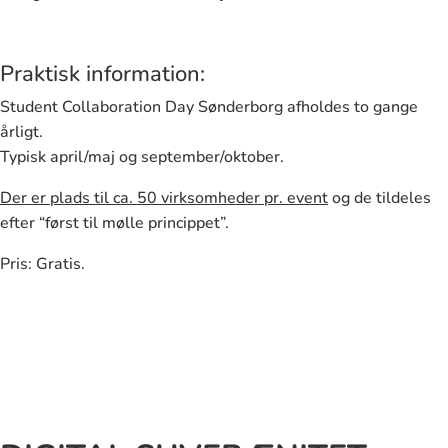
Praktisk information:
Student Collaboration Day Sønderborg afholdes to gange
årligt.
Typisk april/maj og september/oktober.
Der er plads til ca. 50 virksomheder pr. event
og de tildeles
efter “først til mølle princippet”.
Pris: Gratis.