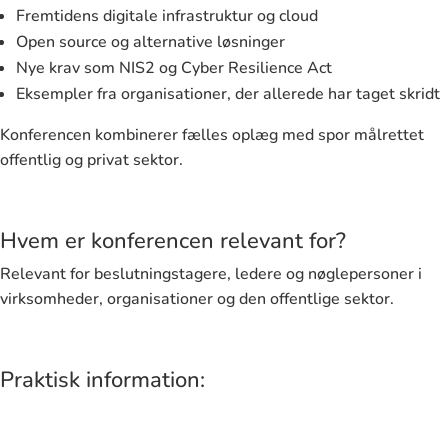
Fremtidens digitale infrastruktur og cloud
Open source og alternative løsninger
Nye krav som NIS2 og Cyber Resilience Act
Eksempler fra organisationer, der allerede har taget skridt
Konferencen kombinerer fælles oplæg med spor målrettet
offentlig og privat sektor.
Hvem er konferencen relevant for?
Relevant for beslutningstagere, ledere og nøglepersoner i
virksomheder, organisationer og den offentlige sektor.
Praktisk information: