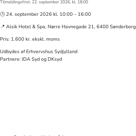
Tilmeldingsfrist: 22. september 2026, kl. 18:00
🕒 24. september 2026 kl. 10:00 – 16:00
📍 Alsik Hotel & Spa, Nørre Havnegade 21, 6400 Sønderborg
Pris: 1.600 kr. ekskl. moms
Udbydes af Erhvervshus Sydjylland
Partnere: IDA Syd og DKsyd