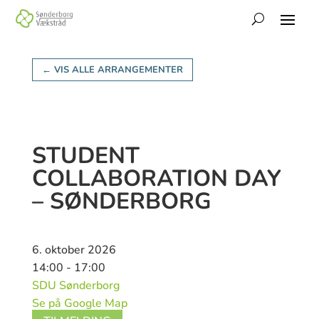
← VIS ALLE ARRANGEMENTER
STUDENT
COLLABORATION DAY
– SØNDERBORG
6. oktober 2026
14:00 - 17:00
SDU Sønderborg
Se på Google Map