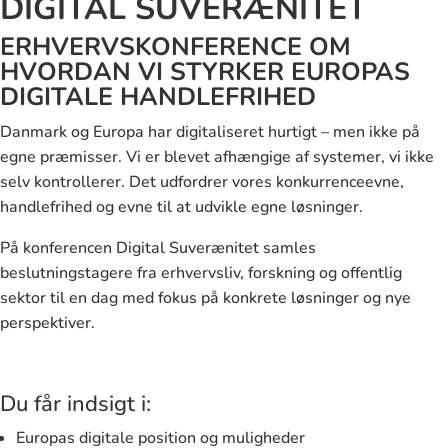
DIGITAL SUVERÆNITET
ERHVERVSKONFERENCE OM
HVORDAN VI STYRKER EUROPAS
DIGITALE HANDLEFRIHED
Danmark og Europa har digitaliseret hurtigt – men ikke på
egne præmisser. Vi er blevet afhængige af systemer, vi ikke
selv kontrollerer. Det udfordrer vores konkurrenceevne,
handlefrihed og evne til at udvikle egne løsninger.
På konferencen Digital Suverænitet samles
beslutningstagere fra erhvervsliv, forskning og offentlig
sektor til en dag med fokus på konkrete løsninger og nye
perspektiver.
Du får indsigt i:
Europas digitale position og muligheder