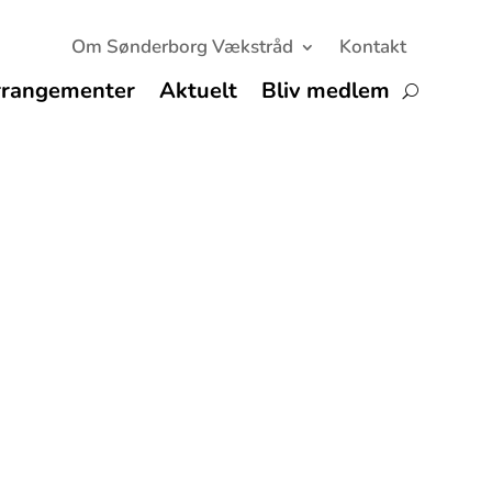
Om Sønderborg Vækstråd
Kontakt
rrangementer
Aktuelt
Bliv medlem