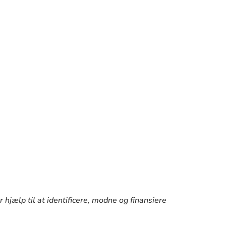
 hjælp til at identificere, modne og finansiere