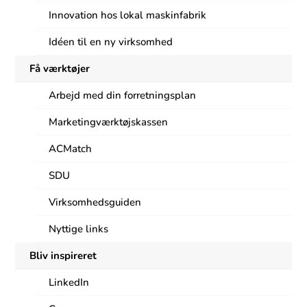
Innovation hos lokal maskinfabrik
Idéen til en ny virksomhed
Få værktøjer
Arbejd med din forretningsplan
Marketingværktøjskassen
ACMatch
SDU
Virksomhedsguiden
Nyttige links
Bliv inspireret
LinkedIn