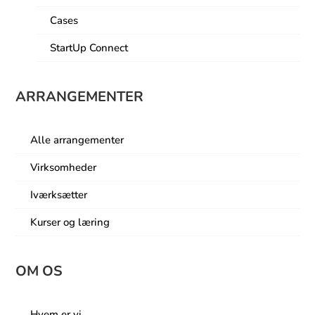
Cases
StartUp Connect
ARRANGEMENTER
Alle arrangementer
Virksomheder
Iværksætter
Kurser og læring
OM OS
Hvem er vi