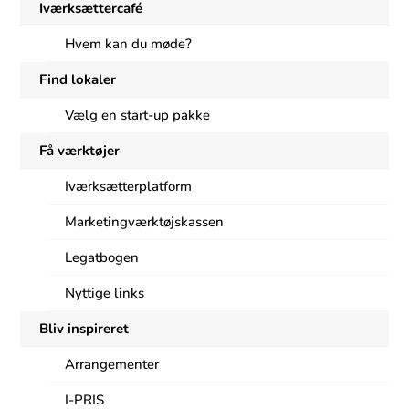
Iværksættercafé
Hvem kan du møde?
Find lokaler
Vælg en start-up pakke
Få værktøjer
Iværksætterplatform
Marketingværktøjskassen
Legatbogen
Nyttige links
Bliv inspireret
Arrangementer
I-PRIS