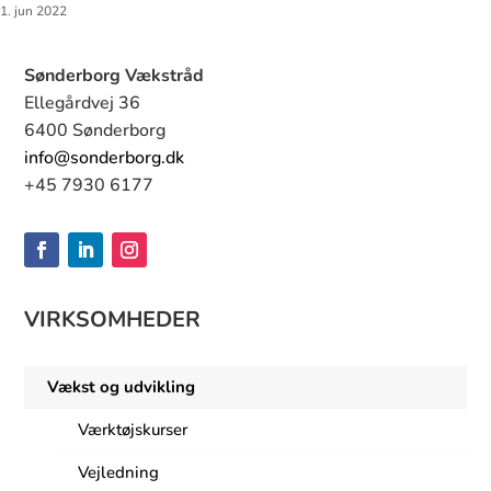
1. jun 2022
Sønderborg Vækstråd
Ellegårdvej 36
6400 Sønderborg
info@sonderborg.dk
+45 7930 6177
VIRKSOMHEDER
Vækst og udvikling
Værktøjskurser
Vejledning