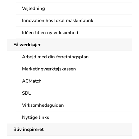
Vejledning
Innovation hos lokal maskinfabrik
Idéen til en ny virksomhed
Få værktøjer
Arbejd med din forretningsplan
Marketingværktøjskassen
ACMatch
SDU
Virksomhedsguiden
Nyttige links
Bliv inspireret