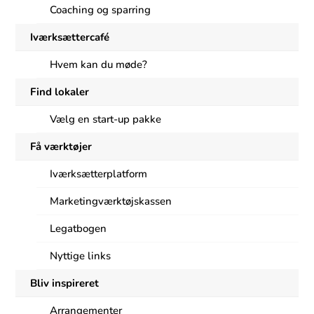
Coaching og sparring
Iværksættercafé
Hvem kan du møde?
Find lokaler
Vælg en start-up pakke
Få værktøjer
Iværksætterplatform
Marketingværktøjskassen
Legatbogen
Nyttige links
Bliv inspireret
Arrangementer