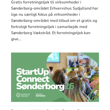
Gratis forretningstjek til virksomheder i
Sønderborg-området Erhvervshus Sydjylland har
lige nu særligt fokus på virksomheder i
Sønderborg-området med tilbud om et gratis og
fortroligt forretningstjek i samarbejde med
Sønderborg Vækstråd. Et forretningstjek kan
give...