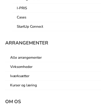
I-PRIS
Cases
StartUp Connect
ARRANGEMENTER
Alle arrangementer
Virksomheder
Iværksætter
Kurser og læring
OM OS